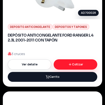
AD700028
DEPOSITO ANTICONGELANTE
DEPOSITOS Y TAPONES
DEPÓSITO ANTICONGELANTE FORD RANGER L4
2.3L 2001-2011 CON TAPÓN
3
cruces
Ver detalle
Cotizar
Carrito