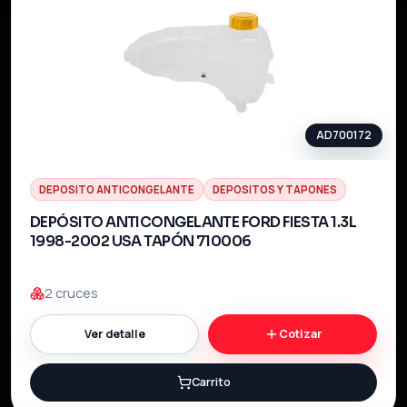
AD700172
DEPOSITO ANTICONGELANTE
DEPOSITOS Y TAPONES
DEPÓSITO ANTICONGELANTE FORD FIESTA 1.3L
1998-2002 USA TAPÓN 710006
2
cruces
Ver detalle
Cotizar
Carrito