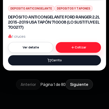
DEPOSITO ANTICONGELANTE
DEPOSITOS Y TAPONES
DEPÓSITO ANTICONGELANTE FORD RANGER 2.2L
2015-2019 USA TAPÓN 710008 (LO SUSTITUYE EL
700217)
1
cruces
Ver detalle
Cotizar
Carrito
Anterior
Página
1
de
80
Siguiente