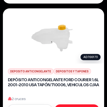
AD700173
DEPOSITO ANTICONGELANTE
DEPOSITOS Y TAPONES
DEPÓSITO ANTICONGELANTE FORD COURIER 1.6L
2001-2010 USA TAPÓN 710006, VEHICULOS C/AA
2
cruces