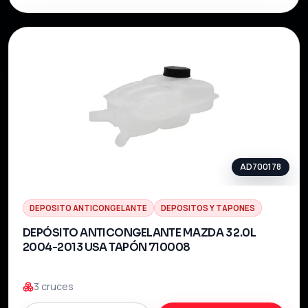
AD700178
DEPOSITO ANTICONGELANTE
DEPOSITOS Y TAPONES
DEPÓSITO ANTICONGELANTE MAZDA 3 2.0L
2004-2013 USA TAPÓN 710008
3
cruces