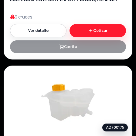
3
cruces
Ver detalle
Cotizar
Carrito
AD700175