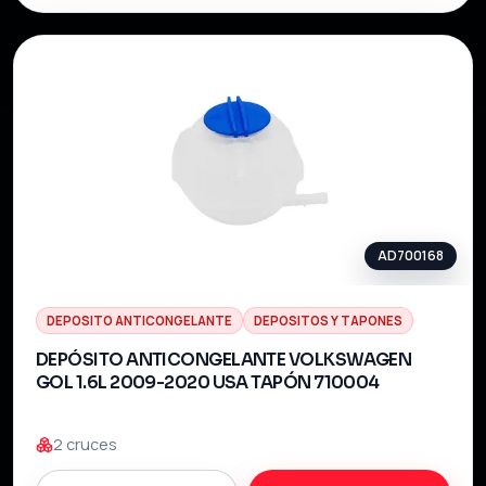
AD700168
DEPOSITO ANTICONGELANTE
DEPOSITOS Y TAPONES
DEPÓSITO ANTICONGELANTE VOLKSWAGEN
GOL 1.6L 2009-2020 USA TAPÓN 710004
2
cruces