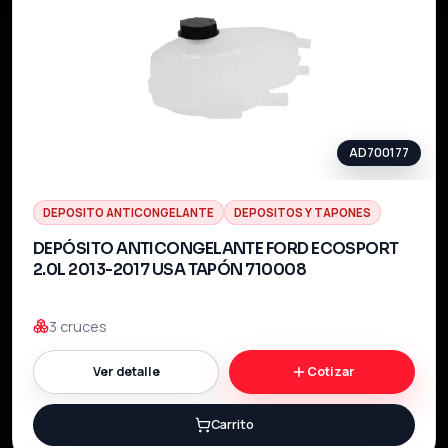
AD700177
DEPOSITO ANTICONGELANTE
DEPOSITOS Y TAPONES
DEPÓSITO ANTICONGELANTE FORD ECOSPORT
2.0L 2013-2017 USA TAPÓN 710008
3
cruces
Ver detalle
Cotizar
Carrito