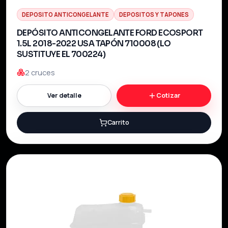
DEPOSITO ANTICONGELANTE
DEPOSITOS Y TAPONES
DEPÓSITO ANTICONGELANTE FORD ECOSPORT
1.5L 2018-2022 USA TAPÓN 710008 (LO
SUSTITUYE EL 700224)
2
cruces
Ver detalle
Cotizar
Carrito