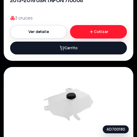
2013-2016 USA TAPÓN 710008
3
cruces
Ver detalle
Cotizar
Carrito
AD700180