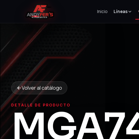
Inicio
Líneas
Volver al catálogo
DETALLE DE PRODUCTO
MGA7