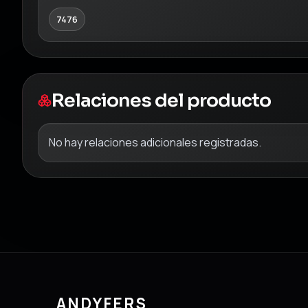
7476
Relaciones del producto
No hay relaciones adicionales registradas.
ANDYFERS