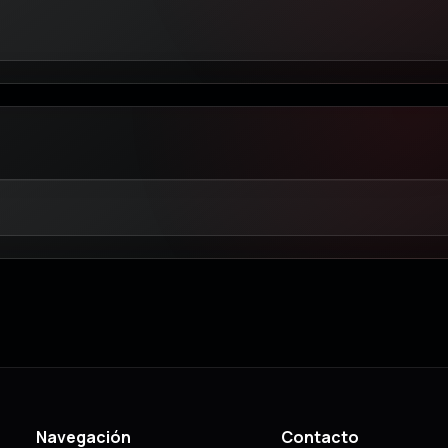
Navegación
Contacto