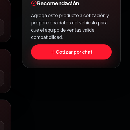
Recomendación
Agrega este producto a cotización y
proporciona datos del vehículo para
que el equipo de ventas valide
compatibilidad.
Cotizar por chat