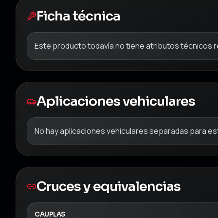
Ficha técnica
Este producto todavía no tiene atributos técnicos 
Aplicaciones vehiculares
No hay aplicaciones vehiculares separadas para est
Cruces y equivalencias
CAUPLAS