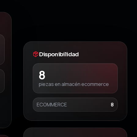
Disponibilidad
8
piezas en almacén ecommerce
ECOMMERCE
8