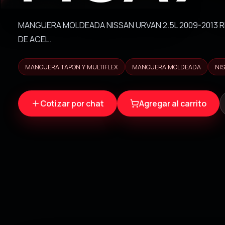
MANGUERA MOLDEADA NISSAN URVAN 2.5L 2009-2013 
DE ACEL.
MANGUERA TAPON Y MULTIFLEX
MANGUERA MOLDEADA
NI
Cotizar por chat
Agregar al carrito