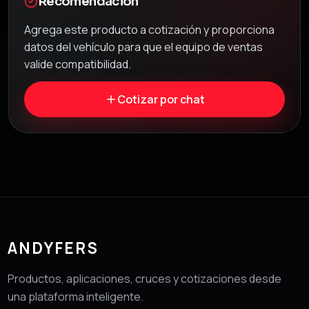
Recomendación
Agrega este producto a cotización y proporciona
datos del vehículo para que el equipo de ventas
valide compatibilidad.
Cotizar por chat
ANDYFERS
Productos, aplicaciones, cruces y cotizaciones desde
una plataforma inteligente.