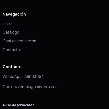
Navegación
Inicio
Catálogo
Chat de cotización
Contacto
Contacto
WhatsApp: 2381001194
Correo: ventas@andyfers.com
Aviso de privacidad