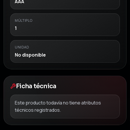
AAA
MÚLTIPLO
1
UNIDAD
No disponible
Ficha técnica
Este producto todavía no tiene atributos
técnicos registrados.