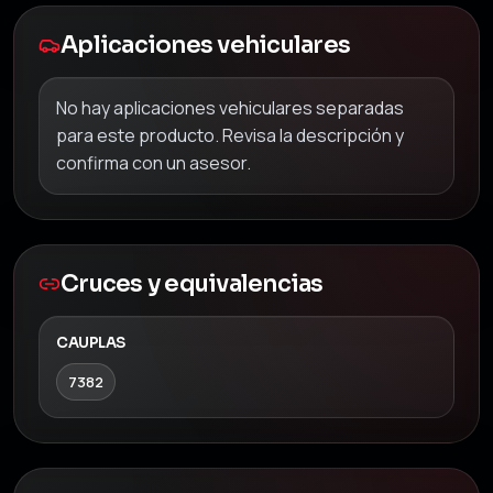
Aplicaciones vehiculares
No hay aplicaciones vehiculares separadas
para este producto. Revisa la descripción y
confirma con un asesor.
Cruces y equivalencias
CAUPLAS
7382