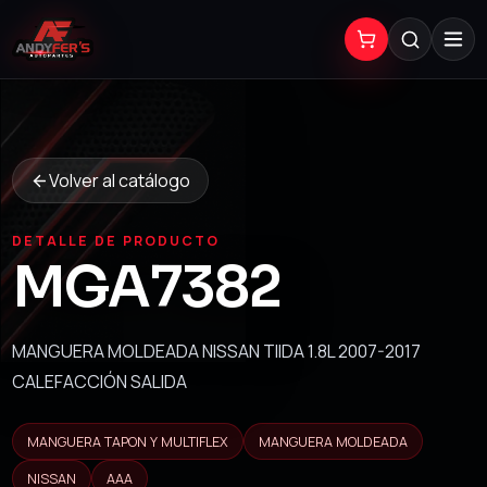
Volver al catálogo
DETALLE DE PRODUCTO
MGA7382
MANGUERA MOLDEADA NISSAN TIIDA 1.8L 2007-2017
CALEFACCIÓN SALIDA
MANGUERA TAPON Y MULTIFLEX
MANGUERA MOLDEADA
NISSAN
AAA