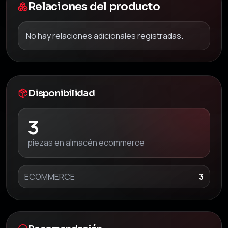
Relaciones del producto
No hay relaciones adicionales registradas.
Disponibilidad
3
piezas en almacén ecommerce
ECOMMERCE
3