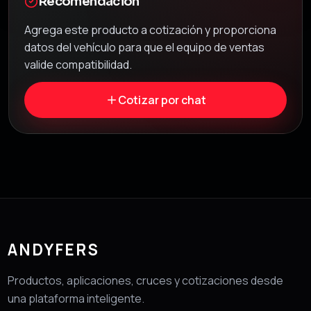
Recomendación
Agrega este producto a cotización y proporciona
datos del vehículo para que el equipo de ventas
valide compatibilidad.
Cotizar por chat
ANDYFERS
Productos, aplicaciones, cruces y cotizaciones desde
una plataforma inteligente.