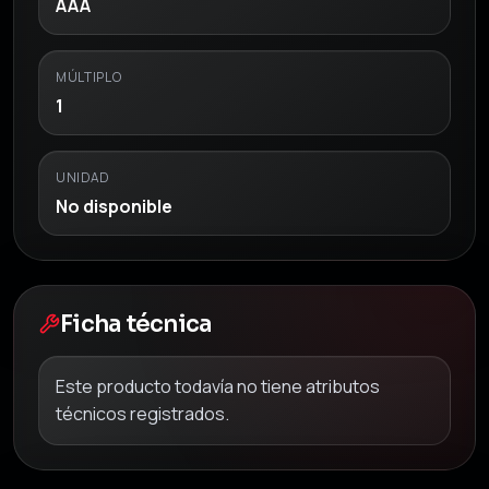
AAA
MÚLTIPLO
1
UNIDAD
No disponible
Ficha técnica
Este producto todavía no tiene atributos
técnicos registrados.