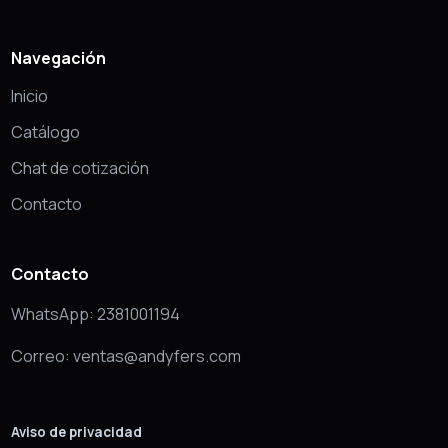
Navegación
Inicio
Catálogo
Chat de cotización
Contacto
Contacto
WhatsApp: 2381001194
Correo: ventas@andyfers.com
Aviso de privacidad