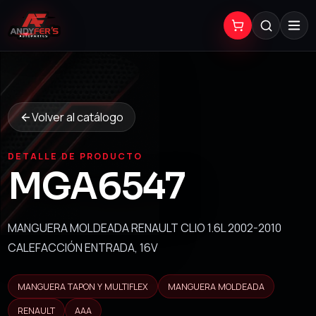
Volver al catálogo
DETALLE DE PRODUCTO
MGA6547
MANGUERA MOLDEADA RENAULT CLIO 1.6L 2002-2010
CALEFACCIÓN ENTRADA, 16V
MANGUERA TAPON Y MULTIFLEX
MANGUERA MOLDEADA
RENAULT
AAA