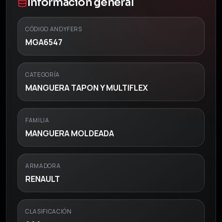
Información general
CÓDIGO ANDYFERS
MGA6547
CATEGORÍA
MANGUERA TAPON Y MULTIFLEX
FAMILIA
MANGUERA MOLDEADA
ARMADORA
RENAULT
CLASIFICACIÓN