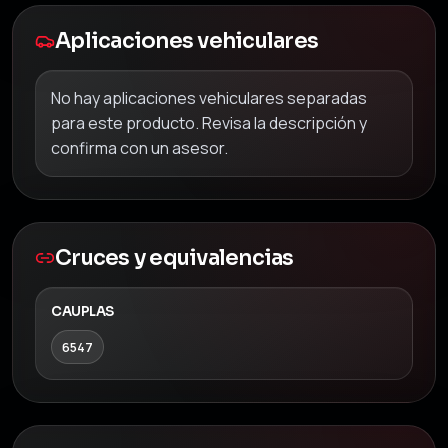
Aplicaciones vehiculares
No hay aplicaciones vehiculares separadas
para este producto. Revisa la descripción y
confirma con un asesor.
Cruces y equivalencias
CAUPLAS
6547