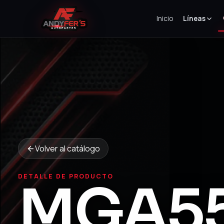
Inicio
Líneas
Volver al catálogo
DETALLE DE PRODUCTO
MGA5