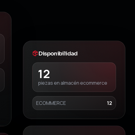
Disponibilidad
12
piezas en almacén ecommerce
ECOMMERCE
12