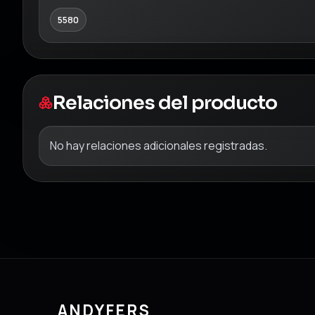
5580
Relaciones del producto
No hay relaciones adicionales registradas.
ANDYFERS