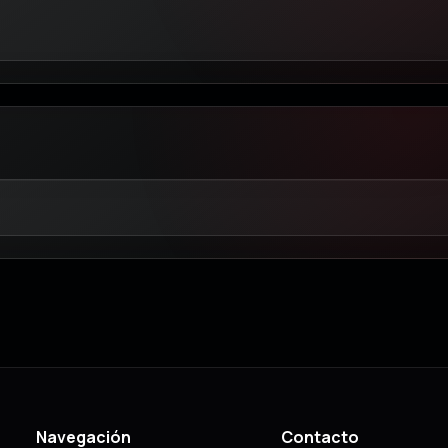
Navegación
Contacto