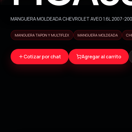
MANGUERA MOLDEADA CHEVROLET AVEO 1.6L 2007-200
MANGUERA TAPON Y MULTIFLEX
MANGUERA MOLDEADA
CH
Cotizar por chat
Agregar al carrito