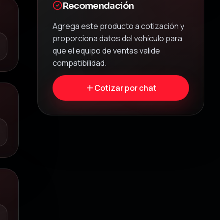
Recomendación
Agrega este producto a cotización y
proporciona datos del vehículo para
que el equipo de ventas valide
compatibilidad.
Cotizar por chat