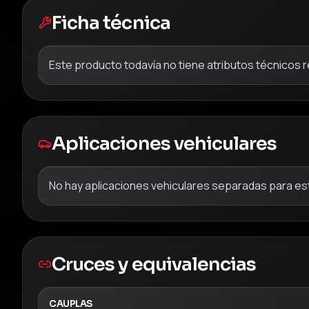
Ficha técnica
Este producto todavía no tiene atributos técnicos 
Aplicaciones vehiculares
No hay aplicaciones vehiculares separadas para est
Cruces y equivalencias
CAUPLAS