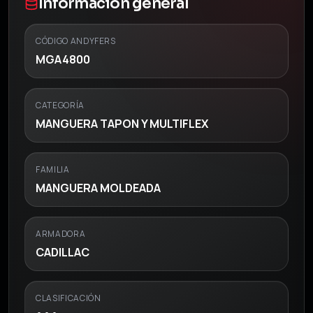
Información general
CÓDIGO ANDYFERS
MGA4800
CATEGORÍA
MANGUERA TAPON Y MULTIFLEX
FAMILIA
MANGUERA MOLDEADA
ARMADORA
CADILLAC
CLASIFICACIÓN