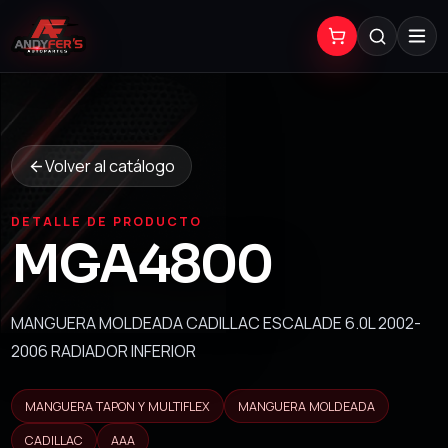
Volver al catálogo
DETALLE DE PRODUCTO
MGA4800
MANGUERA MOLDEADA CADILLAC ESCALADE 6.0L 2002-
2006 RADIADOR INFERIOR
MANGUERA TAPON Y MULTIFLEX
MANGUERA MOLDEADA
CADILLAC
AAA