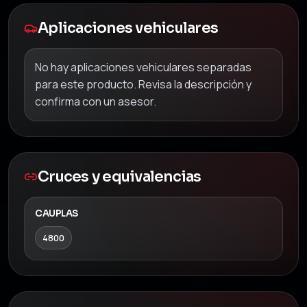
Aplicaciones vehiculares
No hay aplicaciones vehiculares separadas
para este producto. Revisa la descripción y
confirma con un asesor.
Cruces y equivalencias
CAUPLAS
4800