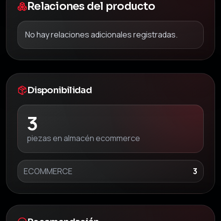
Relaciones del producto
No hay relaciones adicionales registradas.
Disponibilidad
3
piezas en almacén ecommerce
ECOMMERCE
3