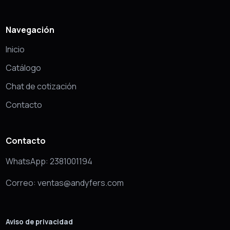
Navegación
Inicio
Catálogo
Chat de cotización
Contacto
Contacto
WhatsApp: 2381001194
Correo: ventas@andyfers.com
Aviso de privacidad