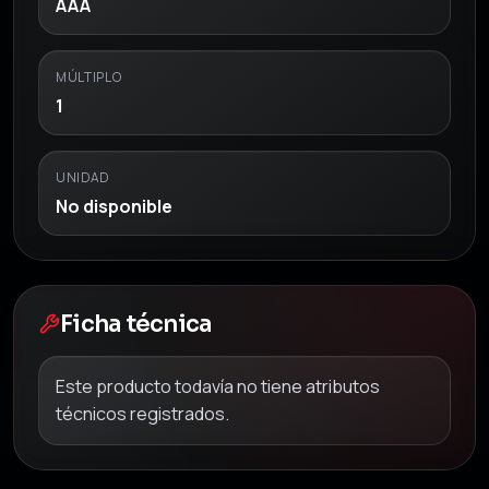
AAA
MÚLTIPLO
1
UNIDAD
No disponible
Ficha técnica
Este producto todavía no tiene atributos
técnicos registrados.