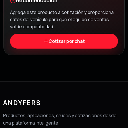
Recomendación
Agrega este producto a cotización y proporciona
datos del vehículo para que el equipo de ventas
valide compatibilidad.
Cotizar por chat
ANDYFERS
Productos, aplicaciones, cruces y cotizaciones desde
una plataforma inteligente.