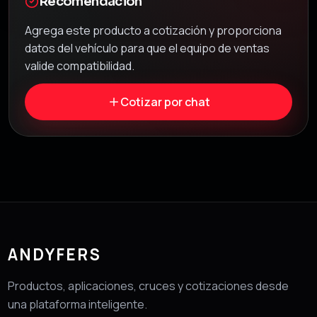
Recomendación
Agrega este producto a cotización y proporciona
datos del vehículo para que el equipo de ventas
valide compatibilidad.
Cotizar por chat
ANDYFERS
Productos, aplicaciones, cruces y cotizaciones desde
una plataforma inteligente.