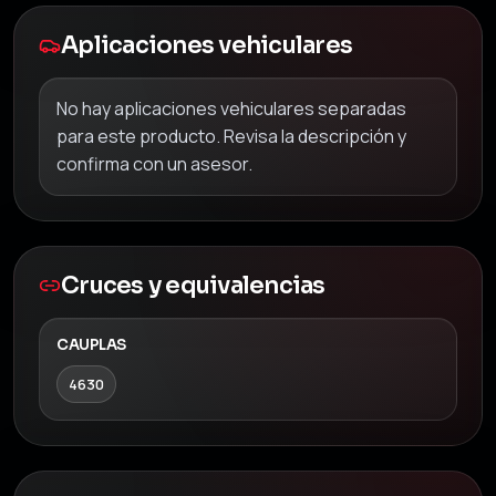
Aplicaciones vehiculares
No hay aplicaciones vehiculares separadas
para este producto. Revisa la descripción y
confirma con un asesor.
Cruces y equivalencias
CAUPLAS
4630