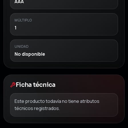
AAA
MÚLTIPLO
1
UNIDAD
No disponible
Ficha técnica
Este producto todavía no tiene atributos
técnicos registrados.