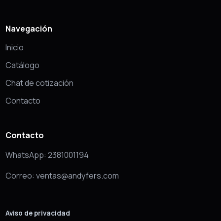
Navegación
Inicio
Catálogo
Chat de cotización
Contacto
Contacto
WhatsApp: 2381001194
Correo: ventas@andyfers.com
Aviso de privacidad