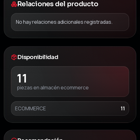
Relaciones del producto
No hay relaciones adicionales registradas.
Disponibilidad
11
piezas en almacén ecommerce
ECOMMERCE
11