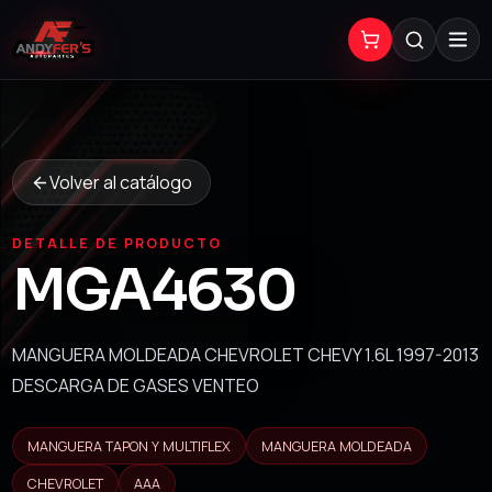
Volver al catálogo
DETALLE DE PRODUCTO
MGA4630
MANGUERA MOLDEADA CHEVROLET CHEVY 1.6L 1997-2013
DESCARGA DE GASES VENTEO
MANGUERA TAPON Y MULTIFLEX
MANGUERA MOLDEADA
CHEVROLET
AAA