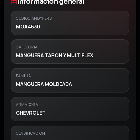
Información general
CÓDIGO ANDYFERS
MGA4630
CATEGORÍA
MANGUERA TAPON Y MULTIFLEX
FAMILIA
MANGUERA MOLDEADA
ARMADORA
CHEVROLET
CLASIFICACIÓN