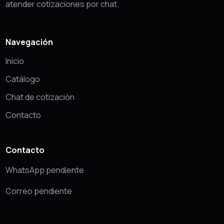
atender cotizaciones por chat.
Navegación
Inicio
Catálogo
Chat de cotización
Contacto
Contacto
WhatsApp pendiente
Correo pendiente