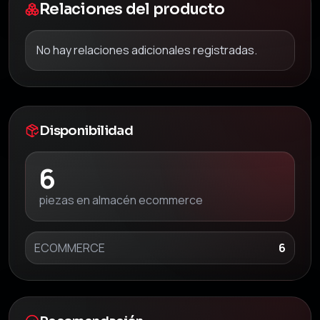
Relaciones del producto
No hay relaciones adicionales registradas.
Disponibilidad
6
piezas en almacén ecommerce
ECOMMERCE
6