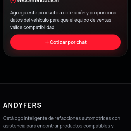
Recomendación
Agrega este producto a cotización y proporciona
datos del vehículo para que el equipo de ventas
valide compatibilidad.
Cotizar por chat
ANDYFERS
Catálogo inteligente de refacciones automotrices con
asistencia para encontrar productos compatibles y