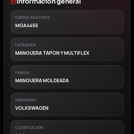
Información general
CÓDIGO ANDYFERS
MGA4455
CATEGORÍA
MANGUERA TAPON Y MULTIFLEX
FAMILIA
MANGUERA MOLDEADA
ARMADORA
VOLKSWAGEN
CLASIFICACIÓN