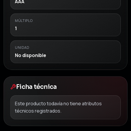
AAA
MÚLTIPLO
1
UNIDAD
No disponible
Ficha técnica
Este producto todavía no tiene atributos
técnicos registrados.