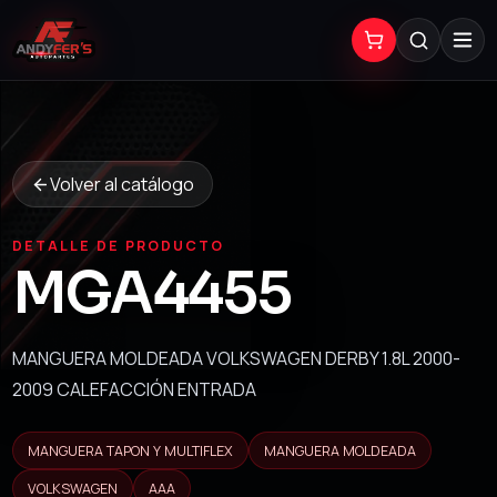
Volver al catálogo
DETALLE DE PRODUCTO
MGA4455
MANGUERA MOLDEADA VOLKSWAGEN DERBY 1.8L 2000-
2009 CALEFACCIÓN ENTRADA
MANGUERA TAPON Y MULTIFLEX
MANGUERA MOLDEADA
VOLKSWAGEN
AAA