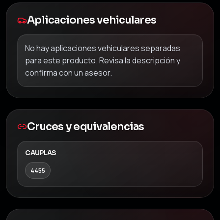
Aplicaciones vehiculares
No hay aplicaciones vehiculares separadas
para este producto. Revisa la descripción y
confirma con un asesor.
Cruces y equivalencias
CAUPLAS
4455