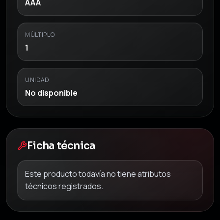
AAA
MÚLTIPLO
1
UNIDAD
No disponible
Ficha técnica
Este producto todavía no tiene atributos
técnicos registrados.