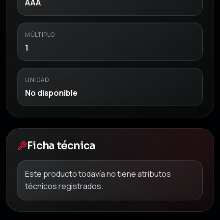
AAA
MÚLTIPLO
1
UNIDAD
No disponible
Ficha técnica
Este producto todavía no tiene atributos
técnicos registrados.