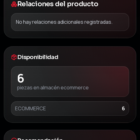
Relaciones del producto
No hay relaciones adicionales registradas.
Disponibilidad
6
piezas en almacén ecommerce
ECOMMERCE
6