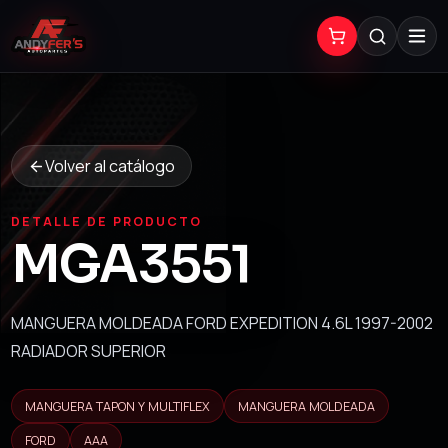
Volver al catálogo
DETALLE DE PRODUCTO
MGA3551
MANGUERA MOLDEADA FORD EXPEDITION 4.6L 1997-2002
RADIADOR SUPERIOR
MANGUERA TAPON Y MULTIFLEX
MANGUERA MOLDEADA
FORD
AAA