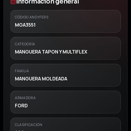
Información general
CÓDIGO ANDYFERS
MGA3551
CATEGORÍA
MANGUERA TAPON Y MULTIFLEX
FAMILIA
MANGUERA MOLDEADA
ARMADORA
FORD
CLASIFICACIÓN