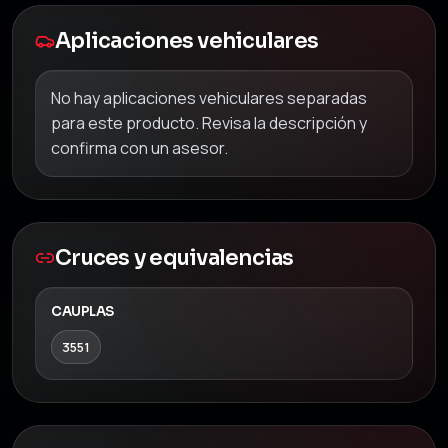
Aplicaciones vehiculares
No hay aplicaciones vehiculares separadas
para este producto. Revisa la descripción y
confirma con un asesor.
Cruces y equivalencias
CAUPLAS
3551