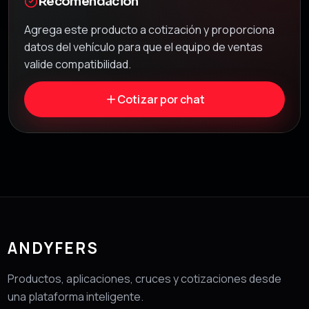
Recomendación
Agrega este producto a cotización y proporciona
datos del vehículo para que el equipo de ventas
valide compatibilidad.
Cotizar por chat
ANDYFERS
Productos, aplicaciones, cruces y cotizaciones desde
una plataforma inteligente.