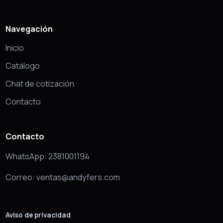
Navegación
Inicio
Catálogo
Chat de cotización
Contacto
Contacto
WhatsApp: 2381001194
Correo: ventas@andyfers.com
Aviso de privacidad