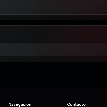
Navegación
Contacto