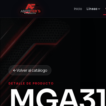
Inicio
Líneas
Volver al catálogo
DETALLE DE PRODUCTO
MGA31