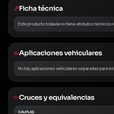
Ficha técnica
Este producto todavía no tiene atributos técnicos 
Aplicaciones vehiculares
No hay aplicaciones vehiculares separadas para est
Cruces y equivalencias
CAUPLAS