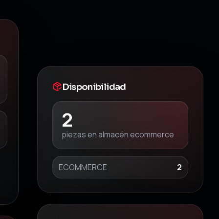
Disponibilidad
2
piezas en almacén ecommerce
ECOMMERCE
2