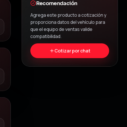
Recomendación
Agrega este producto a cotización y
proporciona datos del vehículo para
que el equipo de ventas valide
compatibilidad.
Cotizar por chat