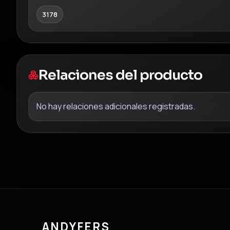
3178
Relaciones del producto
No hay relaciones adicionales registradas.
ANDYFERS