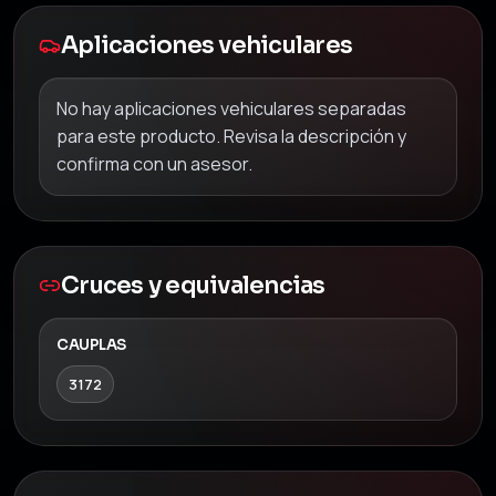
Aplicaciones vehiculares
No hay aplicaciones vehiculares separadas
para este producto. Revisa la descripción y
confirma con un asesor.
Cruces y equivalencias
CAUPLAS
3172