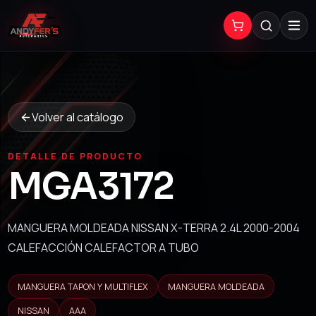
Volver al catálogo
DETALLE DE PRODUCTO
MGA3172
MANGUERA MOLDEADA NISSAN X-TERRA 2.4L 2000-2004
CALEFACCIÓN CALEFACTOR A TUBO
MANGUERA TAPON Y MULTIFLEX
MANGUERA MOLDEADA
NISSAN
AAA