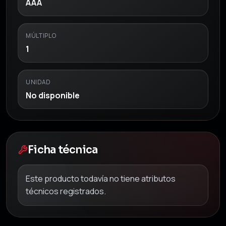
AAA
MÚLTIPLO
1
UNIDAD
No disponible
Ficha técnica
Este producto todavía no tiene atributos
técnicos registrados.