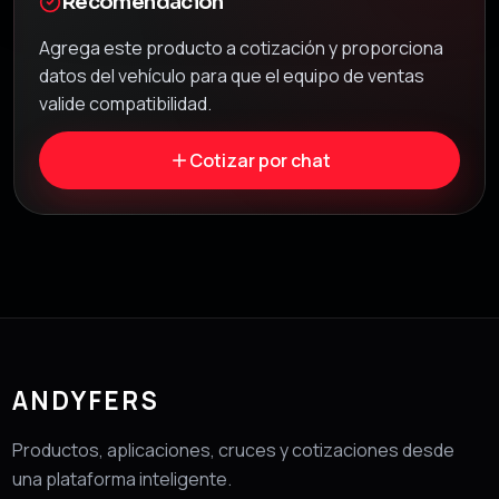
Recomendación
Agrega este producto a cotización y proporciona
datos del vehículo para que el equipo de ventas
valide compatibilidad.
Cotizar por chat
ANDYFERS
Productos, aplicaciones, cruces y cotizaciones desde
una plataforma inteligente.