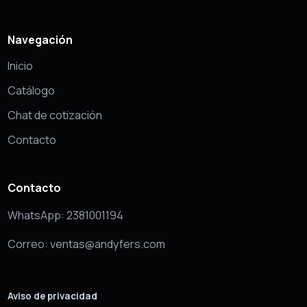
Navegación
Inicio
Catálogo
Chat de cotización
Contacto
Contacto
WhatsApp: 2381001194
Correo: ventas@andyfers.com
Aviso de privacidad