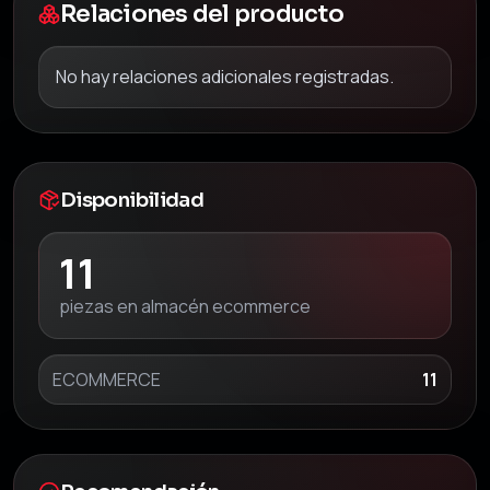
Relaciones del producto
No hay relaciones adicionales registradas.
Disponibilidad
11
piezas en almacén ecommerce
ECOMMERCE
11