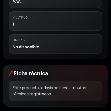
AAA
MÚLTIPLO
1
UNIDAD
No disponible
Ficha técnica
Este producto todavía no tiene atributos
técnicos registrados.