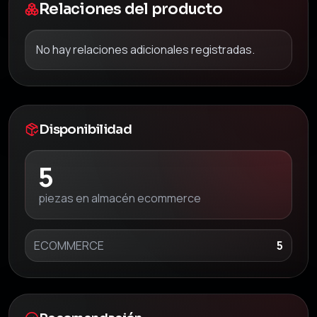
Relaciones del producto
No hay relaciones adicionales registradas.
Disponibilidad
5
piezas en almacén ecommerce
ECOMMERCE
5