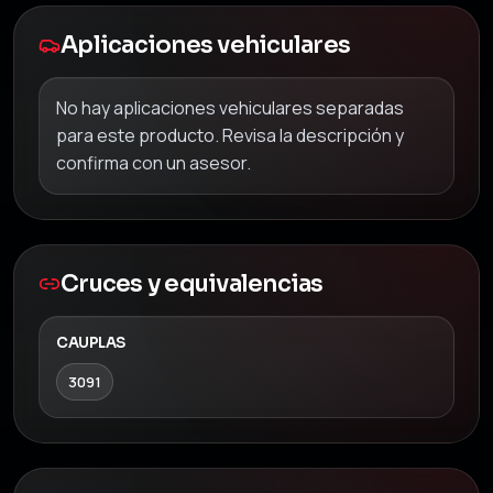
Aplicaciones vehiculares
No hay aplicaciones vehiculares separadas
para este producto. Revisa la descripción y
confirma con un asesor.
Cruces y equivalencias
CAUPLAS
3091