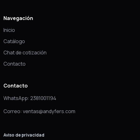
Navegación
Inicio
Catálogo
Chat de cotización
Contacto
Contacto
WhatsApp: 2381001194
Correo: ventas@andyfers.com
Aviso de privacidad