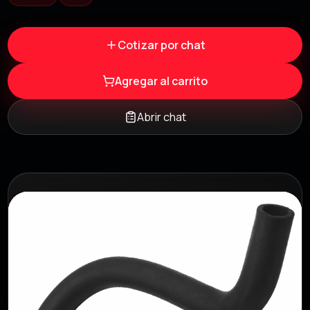
Cotizar por chat
Agregar al carrito
Abrir chat