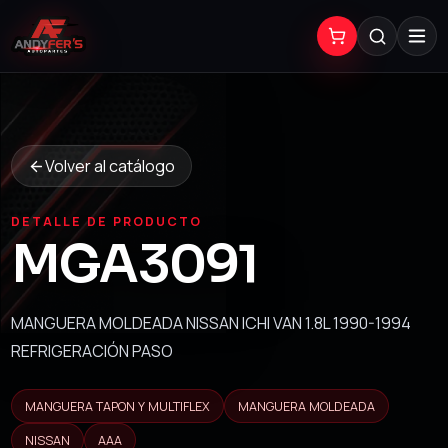
Volver al catálogo
DETALLE DE PRODUCTO
MGA3091
MANGUERA MOLDEADA NISSAN ICHI VAN 1.8L 1990-1994
REFRIGERACIÓN PASO
MANGUERA TAPON Y MULTIFLEX
MANGUERA MOLDEADA
NISSAN
AAA