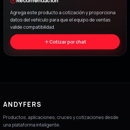
Recomendación
Agrega este producto a cotización y proporciona
datos del vehículo para que el equipo de ventas
valide compatibilidad.
Cotizar por chat
ANDYFERS
Productos, aplicaciones, cruces y cotizaciones desde
una plataforma inteligente.