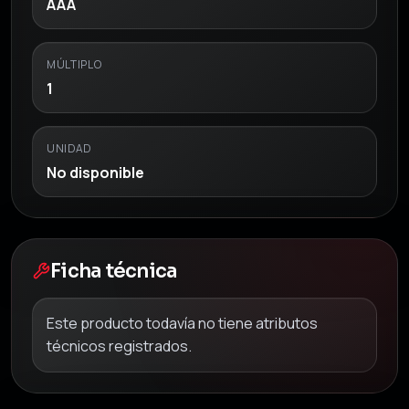
AAA
MÚLTIPLO
1
UNIDAD
No disponible
Ficha técnica
Este producto todavía no tiene atributos
técnicos registrados.