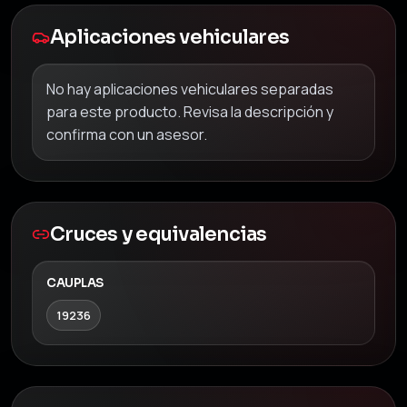
Aplicaciones vehiculares
No hay aplicaciones vehiculares separadas
para este producto. Revisa la descripción y
confirma con un asesor.
Cruces y equivalencias
CAUPLAS
19236