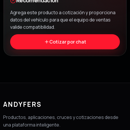
Recomendación
Agrega este producto a cotización y proporciona
datos del vehículo para que el equipo de ventas
valide compatibilidad.
Cotizar por chat
ANDYFERS
Productos, aplicaciones, cruces y cotizaciones desde
una plataforma inteligente.