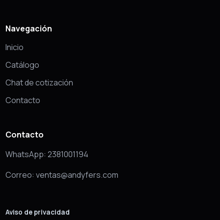
Navegación
Inicio
Catálogo
Chat de cotización
Contacto
Contacto
WhatsApp: 2381001194
Correo: ventas@andyfers.com
Aviso de privacidad