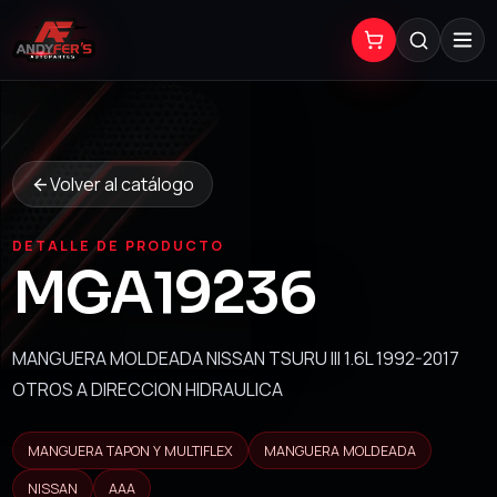
Volver al catálogo
DETALLE DE PRODUCTO
MGA19236
MANGUERA MOLDEADA NISSAN TSURU III 1.6L 1992-2017
OTROS A DIRECCION HIDRAULICA
MANGUERA TAPON Y MULTIFLEX
MANGUERA MOLDEADA
NISSAN
AAA