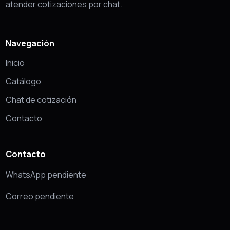
atender cotizaciones por chat.
Navegación
Inicio
Catálogo
Chat de cotización
Contacto
Contacto
WhatsApp pendiente
Correo pendiente