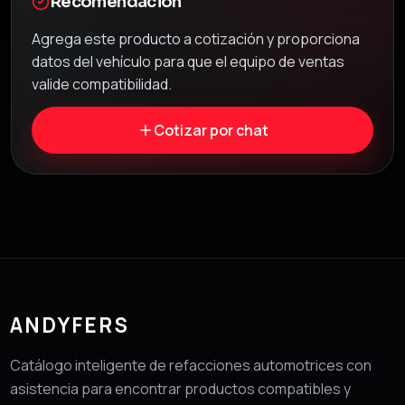
Recomendación
Agrega este producto a cotización y proporciona
datos del vehículo para que el equipo de ventas
valide compatibilidad.
Cotizar por chat
ANDYFERS
Catálogo inteligente de refacciones automotrices con
asistencia para encontrar productos compatibles y