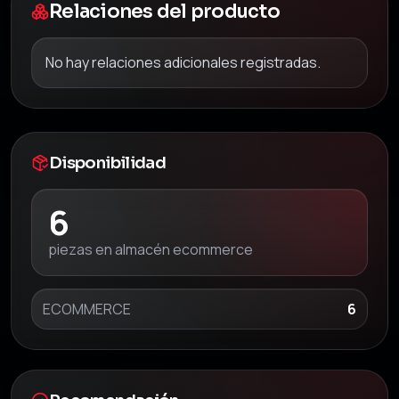
Relaciones del producto
No hay relaciones adicionales registradas.
Disponibilidad
6
piezas en almacén ecommerce
ECOMMERCE
6