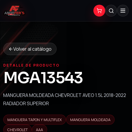
Volver al catálogo
DETALLE DE PRODUCTO
MGA13543
MANGUERA MOLDEADA CHEVROLET AVEO 1.5L 2018-2022
RADIADOR SUPERIOR
MANGUERA TAPON Y MULTIFLEX
MANGUERA MOLDEADA
CHEVROLET
AAA