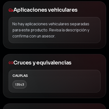
Aplicaciones vehiculares
No hay aplicaciones vehiculares separadas
para este producto. Revisa la descripción y
confirma con un asesor.
Cruces y equivalencias
CAUPLAS
13543