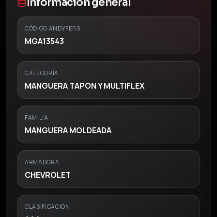
Información general
CÓDIGO ANDYFERS
MGA13543
CATEGORÍA
MANGUERA TAPON Y MULTIFLEX
FAMILIA
MANGUERA MOLDEADA
ARMADORA
CHEVROLET
CLASIFICACIÓN