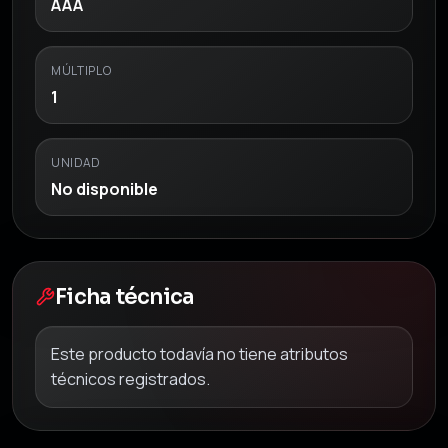
AAA
MÚLTIPLO
1
UNIDAD
No disponible
Ficha técnica
Este producto todavía no tiene atributos
técnicos registrados.