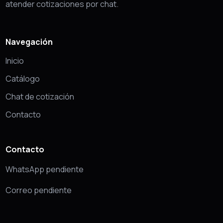
atender cotizaciones por chat.
Navegación
Inicio
Catálogo
Chat de cotización
Contacto
Contacto
WhatsApp pendiente
Correo pendiente