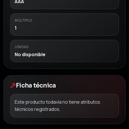
AAA
MÚLTIPLO
1
UNIDAD
No disponible
Ficha técnica
Este producto todavía no tiene atributos
técnicos registrados.