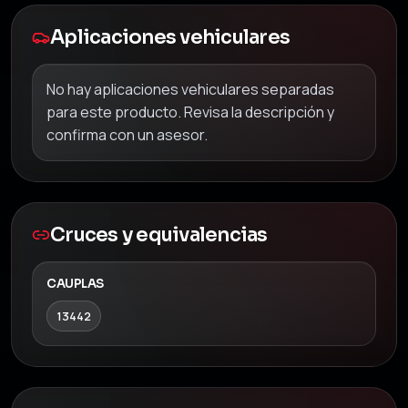
Aplicaciones vehiculares
No hay aplicaciones vehiculares separadas
para este producto. Revisa la descripción y
confirma con un asesor.
Cruces y equivalencias
CAUPLAS
13442