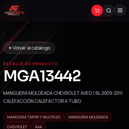
Volver al catálogo
DETALLE DE PRODUCTO
MGA13442
MANGUERA MOLDEADA CHEVROLET AVEO 1.6L 2009-2011
CALEFACCIÓN CALEFACTOR A TUBO
MANGUERA TAPON Y MULTIFLEX
MANGUERA MOLDEADA
CHEVROLET
AAA