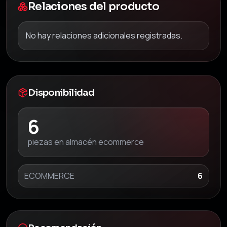
Relaciones del producto
No hay relaciones adicionales registradas.
Disponibilidad
6
piezas en almacén ecommerce
ECOMMERCE
6