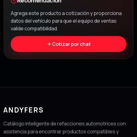
Recomendación
Agrega este producto a cotización y proporciona
datos del vehículo para que el equipo de ventas
valide compatibilidad.
Cotizar por chat
ANDYFERS
Catálogo inteligente de refacciones automotrices con
asistencia para encontrar productos compatibles y