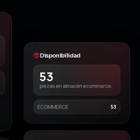
Disponibilidad
53
piezas en almacén ecommerce
ECOMMERCE
53