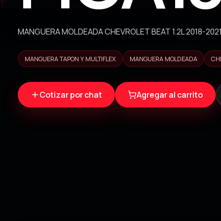
MANGUERA MOLDEADA CHEVROLET BEAT 1.2L 2018-202
MANGUERA TAPON Y MULTIFLEX
MANGUERA MOLDEADA
CH
Cotizar por chat
Agregar al carrito