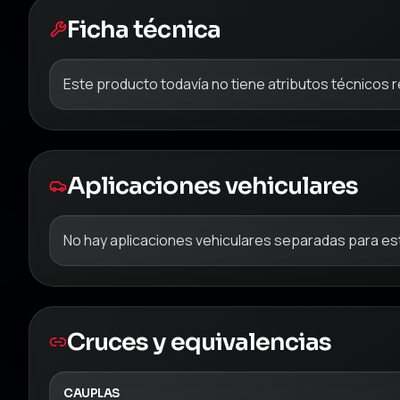
Ficha técnica
Este producto todavía no tiene atributos técnicos 
Aplicaciones vehiculares
No hay aplicaciones vehiculares separadas para est
Cruces y equivalencias
CAUPLAS