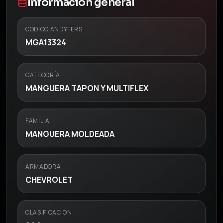
Información general
CÓDIGO ANDYFERS
MGA13324
CATEGORÍA
MANGUERA TAPON Y MULTIFLEX
FAMILIA
MANGUERA MOLDEADA
ARMADORA
CHEVROLET
CLASIFICACIÓN