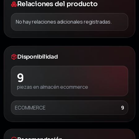
Relaciones del producto
No hay relaciones adicionales registradas.
Disponibilidad
9
piezas en almacén ecommerce
ECOMMERCE
9