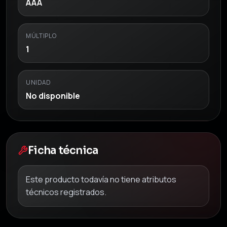
AAA
MÚLTIPLO
1
UNIDAD
No disponible
Ficha técnica
Este producto todavía no tiene atributos
técnicos registrados.