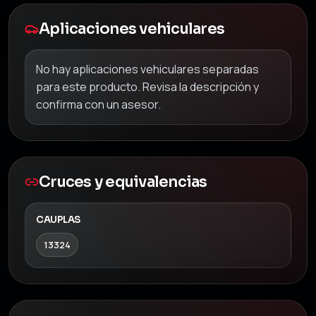
Aplicaciones vehiculares
No hay aplicaciones vehiculares separadas
para este producto. Revisa la descripción y
confirma con un asesor.
Cruces y equivalencias
CAUPLAS
13324