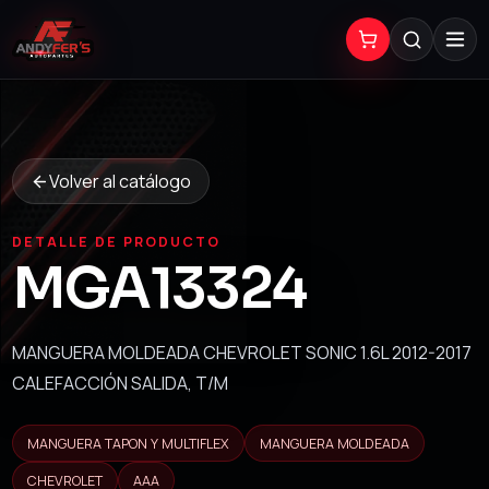
Volver al catálogo
DETALLE DE PRODUCTO
MGA13324
MANGUERA MOLDEADA CHEVROLET SONIC 1.6L 2012-2017
CALEFACCIÓN SALIDA, T/M
MANGUERA TAPON Y MULTIFLEX
MANGUERA MOLDEADA
CHEVROLET
AAA