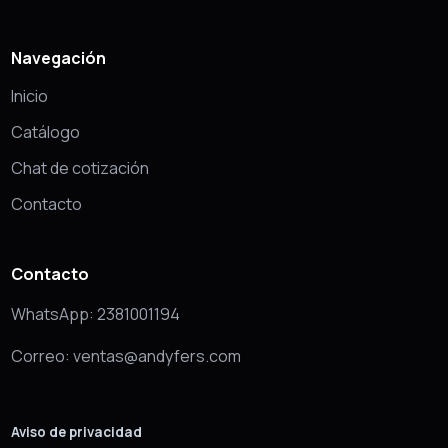
Navegación
Inicio
Catálogo
Chat de cotización
Contacto
Contacto
WhatsApp: 2381001194
Correo: ventas@andyfers.com
Aviso de privacidad