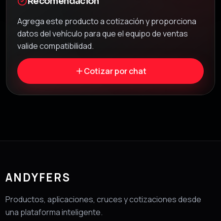
Recomendación
Agrega este producto a cotización y proporciona
datos del vehículo para que el equipo de ventas
valide compatibilidad.
Cotizar por chat
ANDYFERS
Productos, aplicaciones, cruces y cotizaciones desde
una plataforma inteligente.