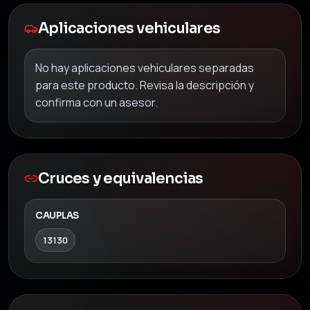
Aplicaciones vehiculares
No hay aplicaciones vehiculares separadas
para este producto. Revisa la descripción y
confirma con un asesor.
Cruces y equivalencias
CAUPLAS
13130