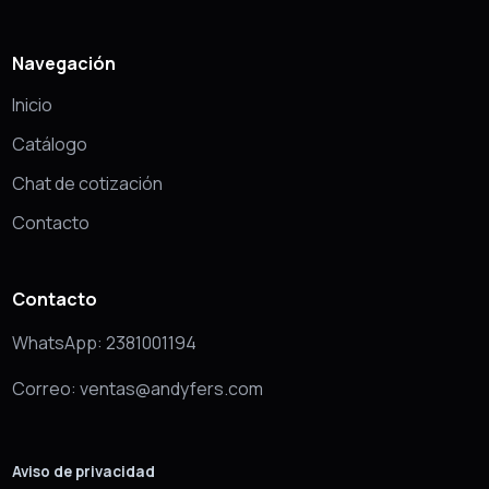
Navegación
Inicio
Catálogo
Chat de cotización
Contacto
Contacto
WhatsApp: 2381001194
Correo: ventas@andyfers.com
Aviso de privacidad