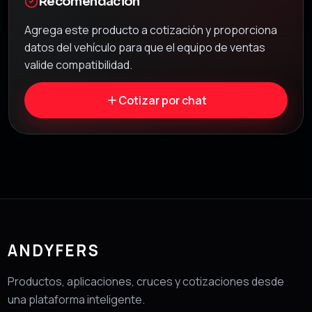
Recomendación
Agrega este producto a cotización y proporciona
datos del vehículo para que el equipo de ventas
valide compatibilidad.
Cotizar por chat
ANDYFERS
Productos, aplicaciones, cruces y cotizaciones desde
una plataforma inteligente.