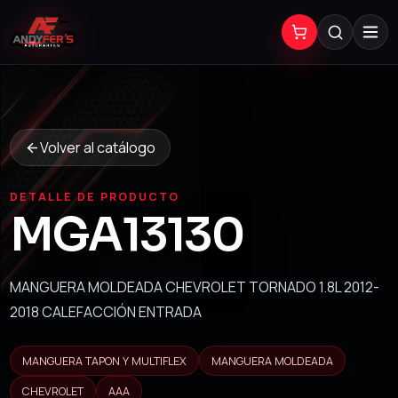
Volver al catálogo
DETALLE DE PRODUCTO
MGA13130
MANGUERA MOLDEADA CHEVROLET TORNADO 1.8L 2012-
2018 CALEFACCIÓN ENTRADA
MANGUERA TAPON Y MULTIFLEX
MANGUERA MOLDEADA
CHEVROLET
AAA