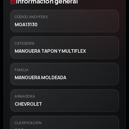
Información general
CÓDIGO ANDYFERS
MGA13130
CATEGORÍA
MANGUERA TAPON Y MULTIFLEX
FAMILIA
MANGUERA MOLDEADA
ARMADORA
CHEVROLET
CLASIFICACIÓN