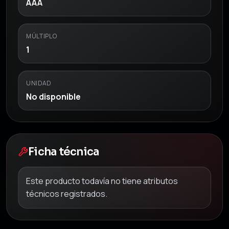
AAA
MÚLTIPLO
1
UNIDAD
No disponible
Ficha técnica
Este producto todavía no tiene atributos
técnicos registrados.