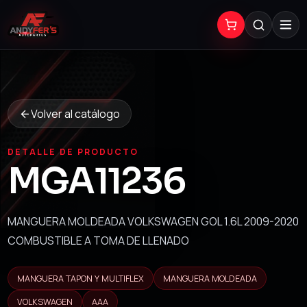
Volver al catálogo
DETALLE DE PRODUCTO
MGA11236
MANGUERA MOLDEADA VOLKSWAGEN GOL 1.6L 2009-2020
COMBUSTIBLE A TOMA DE LLENADO
MANGUERA TAPON Y MULTIFLEX
MANGUERA MOLDEADA
VOLKSWAGEN
AAA