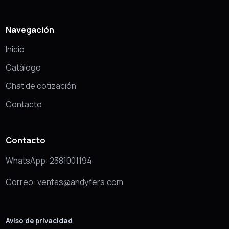
Navegación
Inicio
Catálogo
Chat de cotización
Contacto
Contacto
WhatsApp: 2381001194
Correo: ventas@andyfers.com
Aviso de privacidad