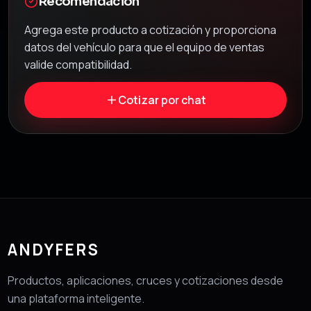
Recomendación
Agrega este producto a cotización y proporciona
datos del vehículo para que el equipo de ventas
valide compatibilidad.
Cotizar por chat
ANDYFERS
Productos, aplicaciones, cruces y cotizaciones desde
una plataforma inteligente.