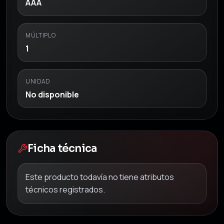
AAA
MÚLTIPLO
1
UNIDAD
No disponible
Ficha técnica
Este producto todavía no tiene atributos
técnicos registrados.