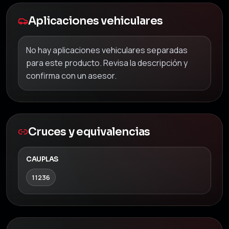
Aplicaciones vehiculares
No hay aplicaciones vehiculares separadas
para este producto. Revisa la descripción y
confirma con un asesor.
Cruces y equivalencias
CAUPLAS
11236