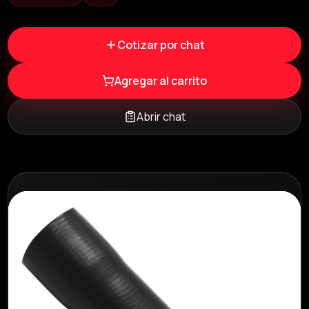
Cotizar por chat
Agregar al carrito
Abrir chat