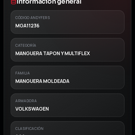
Información general
CÓDIGO ANDYFERS
MGA11236
CATEGORÍA
MANGUERA TAPON Y MULTIFLEX
FAMILIA
MANGUERA MOLDEADA
ARMADORA
VOLKSWAGEN
CLASIFICACIÓN