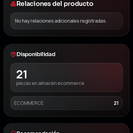
Relaciones del producto
No hay relaciones adicionales registradas.
Disponibilidad
21
piezas en almacén ecommerce
ECOMMERCE
21