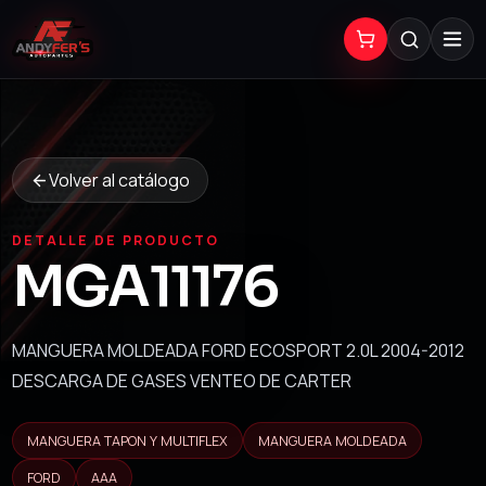
Volver al catálogo
DETALLE DE PRODUCTO
MGA11176
MANGUERA MOLDEADA FORD ECOSPORT 2.0L 2004-2012
DESCARGA DE GASES VENTEO DE CARTER
MANGUERA TAPON Y MULTIFLEX
MANGUERA MOLDEADA
FORD
AAA