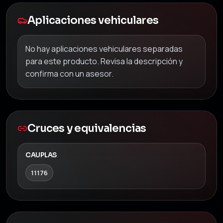
Aplicaciones vehiculares
No hay aplicaciones vehiculares separadas
para este producto. Revisa la descripción y
confirma con un asesor.
Cruces y equivalencias
CAUPLAS
11176