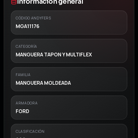
Información general
CÓDIGO ANDYFERS
MGA11176
CATEGORÍA
MANGUERA TAPON Y MULTIFLEX
FAMILIA
MANGUERA MOLDEADA
ARMADORA
FORD
CLASIFICACIÓN