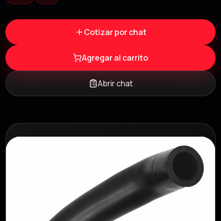
Cotizar por chat
Agregar al carrito
Abrir chat