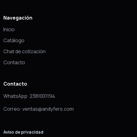
Navegación
Inicio
Catálogo
Chat de cotización
Contacto
Contacto
WhatsApp: 2381001194
Correo: ventas@andyfers.com
Aviso de privacidad