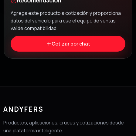
Recomendación
Agrega este producto a cotización y proporciona
datos del vehículo para que el equipo de ventas
valide compatibilidad.
Cotizar por chat
ANDYFERS
Productos, aplicaciones, cruces y cotizaciones desde
una plataforma inteligente.