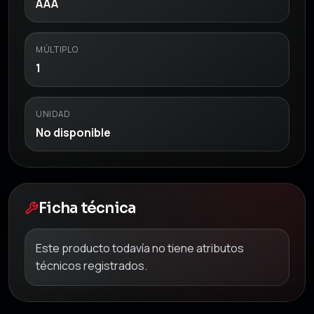
AAA
MÚLTIPLO
1
UNIDAD
No disponible
Ficha técnica
Este producto todavía no tiene atributos
técnicos registrados.