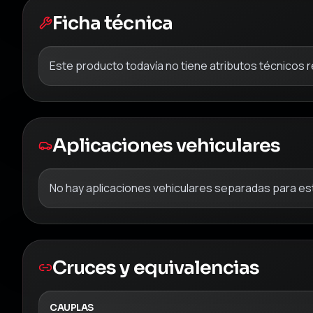
Ficha técnica
Este producto todavía no tiene atributos técnicos 
Aplicaciones vehiculares
No hay aplicaciones vehiculares separadas para est
Cruces y equivalencias
CAUPLAS