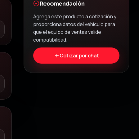
Recomendación
Agrega este producto a cotización y
proporciona datos del vehículo para
que el equipo de ventas valide
compatibilidad.
Cotizar por chat