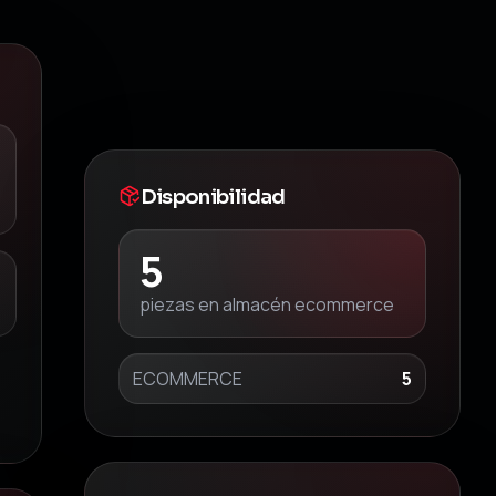
Disponibilidad
5
piezas en almacén ecommerce
ECOMMERCE
5