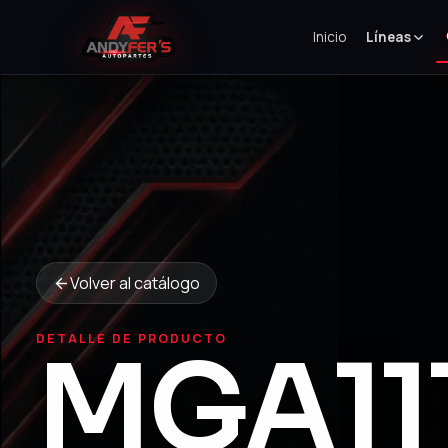
Inicio
Líneas
Volver al catálogo
DETALLE DE PRODUCTO
MGA11