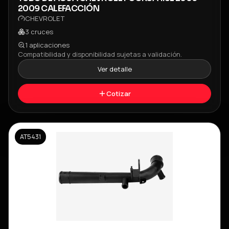
2009 CALEFACCIÓN
CHEVROLET
3
cruces
1
aplicaciones
Compatibilidad y disponibilidad sujetas a validación.
Ver detalle
Cotizar
AT5431