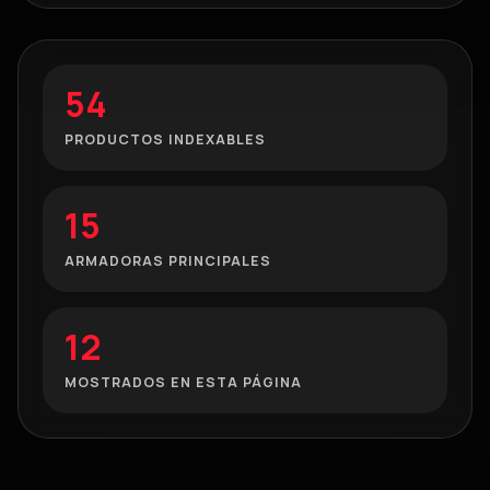
54
PRODUCTOS INDEXABLES
15
ARMADORAS PRINCIPALES
12
MOSTRADOS EN ESTA PÁGINA