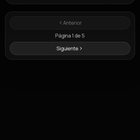
Anterior
Página
1
de
5
Siguiente