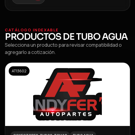
CATÁLOGO INDEXABLE
PRODUCTOS DE
TUBO AGUA
Selecciona un producto para revisar compatibilidad o
agregarlo a cotización.
AT13602