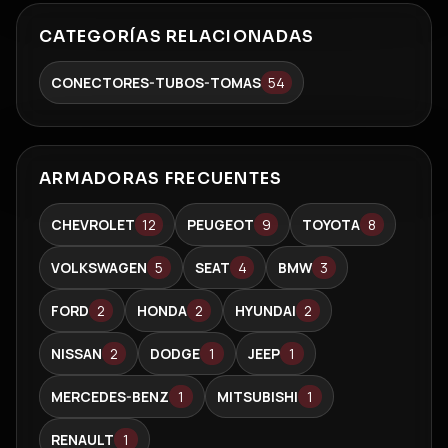
CATEGORÍAS RELACIONADAS
CONECTORES-TUBOS-TOMAS
54
ARMADORAS FRECUENTES
CHEVROLET
12
PEUGEOT
9
TOYOTA
8
VOLKSWAGEN
5
SEAT
4
BMW
3
FORD
2
HONDA
2
HYUNDAI
2
NISSAN
2
DODGE
1
JEEP
1
MERCEDES-BENZ
1
MITSUBISHI
1
RENAULT
1