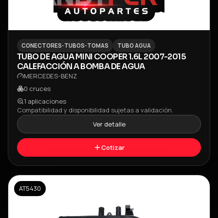
CONECTORES-TUBOS-TOMAS
TUBO AGUA
TUBO DE AGUA MINI COOPER 1.6L 2007-2015
CALEFACCIÓN A BOMBA DE AGUA
MERCEDES-BENZ
0
cruces
1
aplicaciones
Compatibilidad y disponibilidad sujetas a validación.
Ver detalle
Cotizar
AT5430