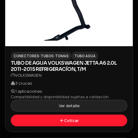
CONECTORES-TUBOS-TOMAS
TUBO AGUA
TUBO DE AGUA VOLKSWAGEN JETTA A6 2.0L
2011-2015 REFRIGERACÍON, T/M
VOLKSWAGEN
3
cruces
1
aplicaciones
Compatibilidad y disponibilidad sujetas a validación.
Ver detalle
Cotizar