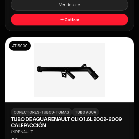
Ver detalle
Cotizar
AT15000
CONECTORES-TUBOS-TOMAS
TUBO AGUA
TUBO DE AGUA RENAULT CLIO 1.6L 2002-2009
CALEFACCIÓN
RENAULT