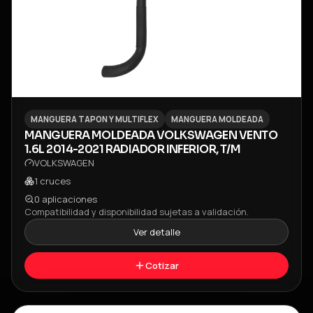
MANGUERA TAPON Y MULTIFLEX
MANGUERA MOLDEADA
MANGUERA MOLDEADA VOLKSWAGEN VENTO
1.6L 2014-2021 RADIADOR INFERIOR, T/M
VOLKSWAGEN
1
cruces
0
aplicaciones
Compatibilidad y disponibilidad sujetas a validación.
Ver detalle
Cotizar