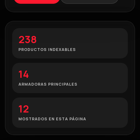
238
PRODUCTOS INDEXABLES
14
ARMADORAS PRINCIPALES
12
MOSTRADOS EN ESTA PÁGINA