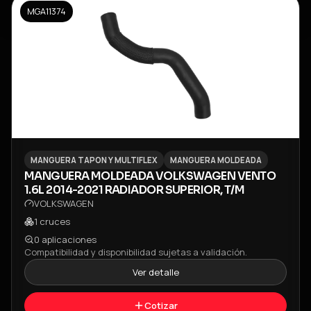
MGA11374
MANGUERA TAPON Y MULTIFLEX
MANGUERA MOLDEADA
MANGUERA MOLDEADA VOLKSWAGEN VENTO
1.6L 2014-2021 RADIADOR SUPERIOR, T/M
VOLKSWAGEN
1
cruces
0
aplicaciones
Compatibilidad y disponibilidad sujetas a validación.
Ver detalle
Cotizar