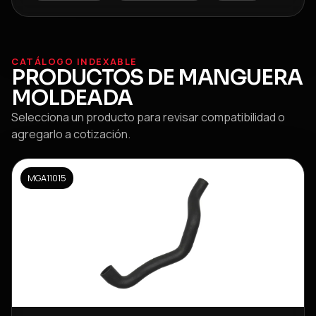
CATÁLOGO INDEXABLE
PRODUCTOS DE
MANGUERA
MOLDEADA
Selecciona un producto para revisar compatibilidad o
agregarlo a cotización.
MGA11015