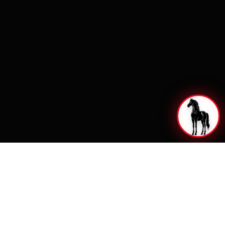
ANDYFERS