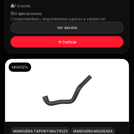
1
cruces
0
aplicaciones
Compatibilidad y disponibilidad sujetas a validación.
Ver detalle
Cotizar
MGA11214
MANGUERA TAPON Y MULTIFLEX
MANGUERA MOLDEADA