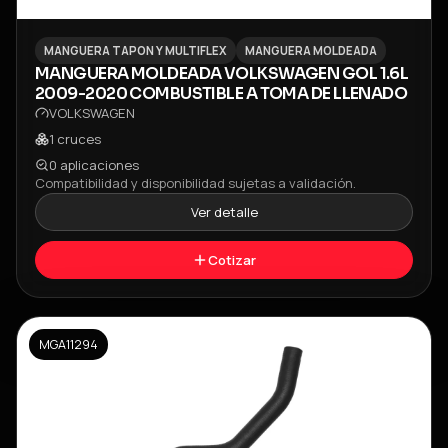
MANGUERA TAPON Y MULTIFLEX
MANGUERA MOLDEADA
MANGUERA MOLDEADA VOLKSWAGEN GOL 1.6L
2009-2020 COMBUSTIBLE A TOMA DE LLENADO
VOLKSWAGEN
1
cruces
0
aplicaciones
Compatibilidad y disponibilidad sujetas a validación.
Ver detalle
Cotizar
MGA11294