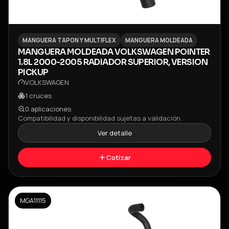
MANGUERA TAPON Y MULTIFLEX
MANGUERA MOLDEADA
MANGUERA MOLDEADA VOLKSWAGEN POINTER
1.8L 2000-2005 RADIADOR SUPERIOR, VERSION
PICKUP
VOLKSWAGEN
1
cruces
0
aplicaciones
Compatibilidad y disponibilidad sujetas a validación.
Ver detalle
Cotizar
MGA11115